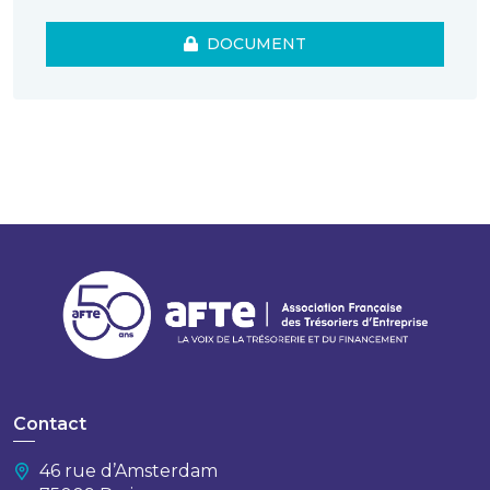
DOCUMENT
Contact
46 rue d’Amsterdam