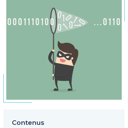
Contenus