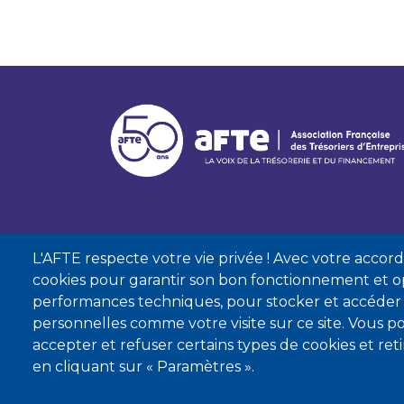
L'AFTE respecte votre vie privée ! Avec votre accord, 
cookies pour garantir son bon fonctionnement et op
performances techniques, pour stocker et accéder
personnelles comme votre visite sur ce site. Vous
accepter et refuser certains types de cookies et re
Mentions lé
en cliquant sur « Paramètres ».