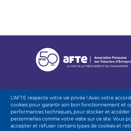
L'AFTE respecte votre vie privée ! Avec votre accord, 
cookies pour garantir son bon fonctionnement et op
performances techniques, pour stocker et accéder
personnelles comme votre visite sur ce site. Vous
accepter et refuser certains types de cookies et re
Mentions lé