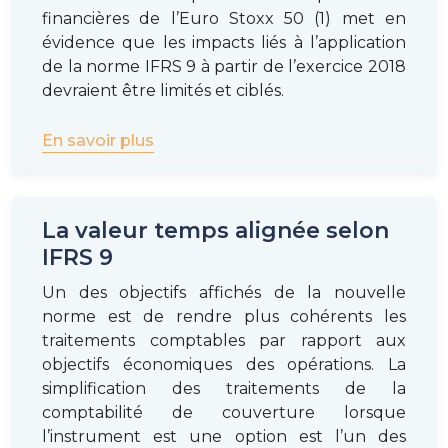
financières de l’Euro Stoxx 50 (1) met en
évidence que les impacts liés à l’application
de la norme IFRS 9 à partir de l’exercice 2018
devraient être limités et ciblés.
En savoir plus
La valeur temps alignée selon
IFRS 9
Un des objectifs affichés de la nouvelle
norme est de rendre plus cohérents les
traitements comptables par rapport aux
objectifs économiques des opérations. La
simplification des traitements de la
comptabilité de couverture lorsque
l’instrument est une option est l’un des