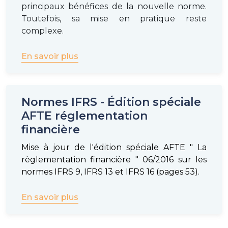
principaux bénéfices de la nouvelle norme.
Toutefois, sa mise en pratique reste
complexe.
En savoir plus
Normes IFRS - Édition spéciale
AFTE réglementation
financière
Mise à jour de l'édition spéciale AFTE " La
règlementation financière " 06/2016 sur les
normes IFRS 9, IFRS 13 et IFRS 16 (pages 53).
En savoir plus