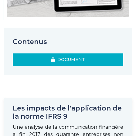
Contenus
DOCUMENT
Les impacts de l'application de
la norme IFRS 9
Une analyse de la communication financière
à fin 2017 des quarante entreprises non