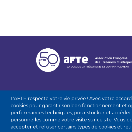
L'AFTE respecte votre vie privée ! Avec votre accord, 
cookies pour garantir son bon fonctionnement et op
performances techniques, pour stocker et accéder
personnelles comme votre visite sur ce site. Vous
accepter et refuser certains types de cookies et re
Mentions lé