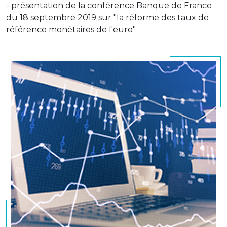
- présentation de la conférence Banque de France
du 18 septembre 2019 sur "la réforme des taux de
référence monétaires de l'euro"