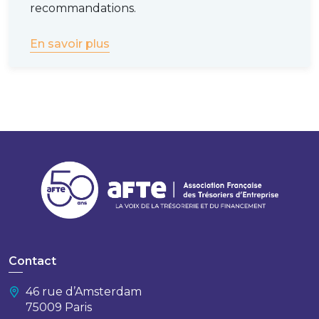
recommandations.
En savoir plus
Contact
46 rue d’Amsterdam
75009 Paris