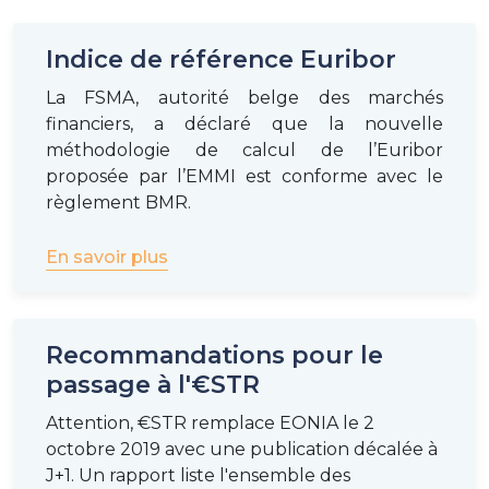
Indice de référence Euribor
La FSMA, autorité belge des marchés
financiers, a déclaré que la nouvelle
méthodologie de calcul de l’Euribor
proposée par l’EMMI est conforme avec le
règlement BMR.
En savoir plus
Recommandations pour le
passage à l'€STR
Attention, €STR remplace EONIA le 2
octobre 2019 avec une publication décalée à
J+1. Un rapport liste l'ensemble des