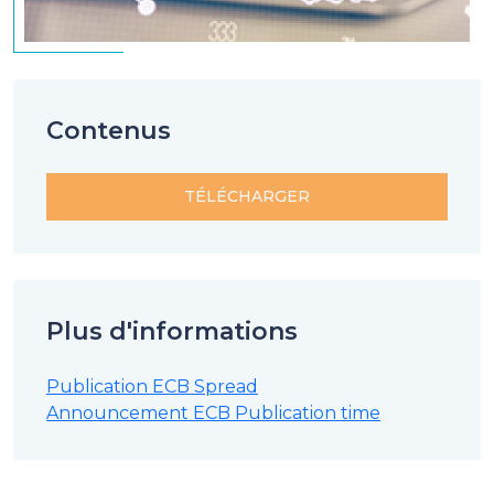
Contenus
Plus d'informations
Publication ECB Spread
Announcement ECB Publication time