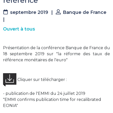
référence
septembre 2019
|
Banque de France
|
Ouvert à tous
Présentation de la conférence Banque de France du
18 septembre 2019 sur "la réforme des taux de
référence monétaires de l'euro"
Cliquer sur télécharger :
- publication de l'EMMI du 24 juillet 2019
"EMMI confirms publication time for recalibrated
EONIA"