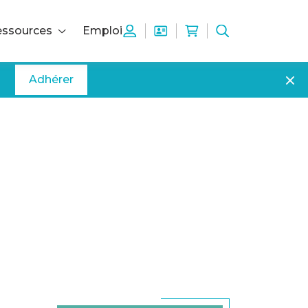
ssources
Emploi
Adhérer