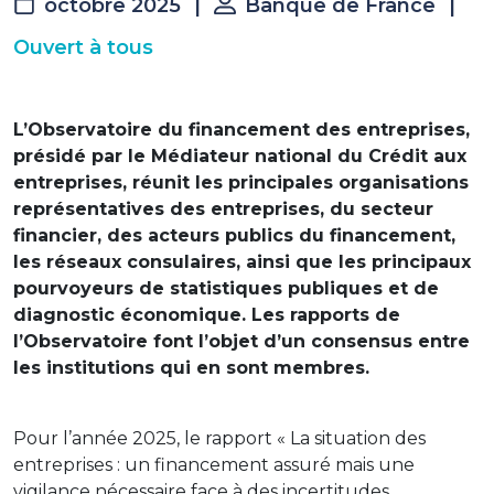
octobre 2025
|
Banque de France
|
Ouvert à tous
L’Observatoire du financement des entreprises,
présidé par le Médiateur national du Crédit aux
entreprises, réunit les principales organisations
représentatives des entreprises, du secteur
financier, des acteurs publics du financement,
les réseaux consulaires, ainsi que les principaux
pourvoyeurs de statistiques publiques et de
diagnostic économique. Les rapports de
l’Observatoire font l’objet d’un consensus entre
les institutions qui en sont membres.
Pour l’année 2025, le rapport « La situation des
entreprises : un financement assuré mais une
vigilance nécessaire face à des incertitudes