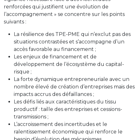
renforcées qui justifient une évolution de
l’accompagnement » se concentre sur les points
suivants :
La résilience des TPE-PME qui n’exclut pas des
situations contrastées et s’accompagne d’un
accès favorable au financement ;
Les enjeux de financement et de
développement de l’écosystème du capital-
risque ;
La forte dynamique entrepreneuriale avec un
nombre élevé de création d’entreprises mais des
impacts accrus des défaillances ;
Les défis liés aux caractéristiques du tissu
productif : taille des entreprises et cessions-
transmissions ;
L’accroissement des incertitudes et le
ralentissement économique qui renforce le
besoin d’évolution des mécanismes