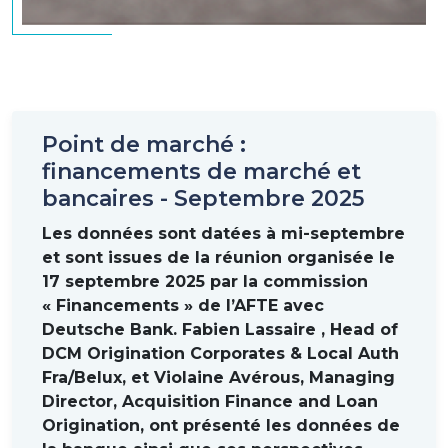
Point de marché :
financements de marché et
bancaires - Septembre 2025
Les données sont datées à mi-septembre
et sont issues de la réunion organisée le
17 septembre 2025 par la commission
« Financements » de l’AFTE avec
Deutsche Bank. Fabien Lassaire , Head of
DCM Origination Corporates & Local Auth
Fra/Belux, et Violaine Avérous, Managing
Director, Acquisition Finance and Loan
Origination, ont présenté les données de