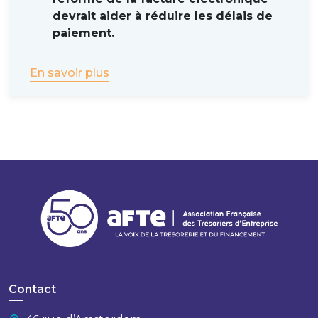
devrait aider à réduire les délais de
paiement.
En savoir plus
Contact