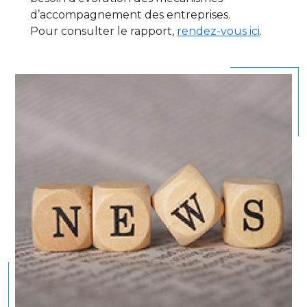
d’accompagnement des entreprises.
Pour consulter le rapport,
rendez-vous ici
.