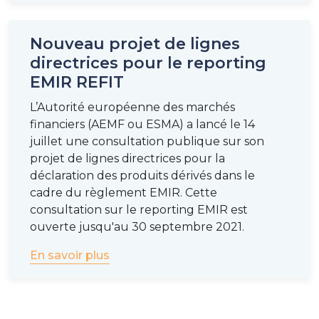
Nouveau projet de lignes
directrices pour le reporting
EMIR REFIT
L’Autorité européenne des marchés
financiers (AEMF ou ESMA) a lancé le 14
juillet une consultation publique sur son
projet de lignes directrices pour la
déclaration des produits dérivés dans le
cadre du règlement EMIR. Cette
consultation sur le reporting EMIR est
ouverte jusqu'au 30 septembre 2021.
En savoir plus