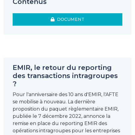
Contenus
DOCUMENT
EMIR, le retour du reporting
des transactions intragroupes
?
Pour l'anniversaire des 10 ans d'EMIR, l'AFTE
se mobilise à nouveau. La dernière
proposition du paquet règlementaire EMIR,
publiée le 7 décembre 2022, annonce la
remise en place du reporting EMIR des
opérations intragroupes pour les entreprises