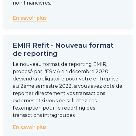
non financières.
En savoir plus
EMIR Refit - Nouveau format
de reporting
Le nouveau format de reporting EMIR,
proposé par l'ESMA en décembre 2020,
deviendra obligatoire pour votre entreprise,
au 2ème semestre 2022, si vous avez opté de
reporter directement vos transactions
externes et si vous ne sollicitez pas
l'exemption pour le reporting des
transactions intragroupes.
En savoir plus