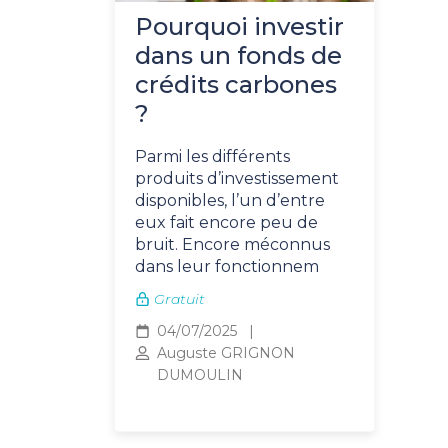
Pourquoi investir
dans un fonds de
crédits carbones
?
Parmi les différents
produits d’investissement
disponibles, l’un d’entre
eux fait encore peu de
bruit. Encore méconnus
dans leur fonctionnem
Gratuit
04/07/2025
Auguste GRIGNON
DUMOULIN