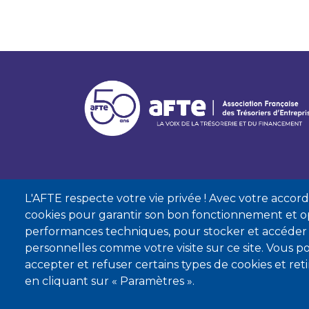
L'AFTE respecte votre vie privée ! Avec votre accord, 
cookies pour garantir son bon fonctionnement et op
performances techniques, pour stocker et accéder
personnelles comme votre visite sur ce site. Vous
accepter et refuser certains types de cookies et re
Mentions lé
en cliquant sur « Paramètres ».