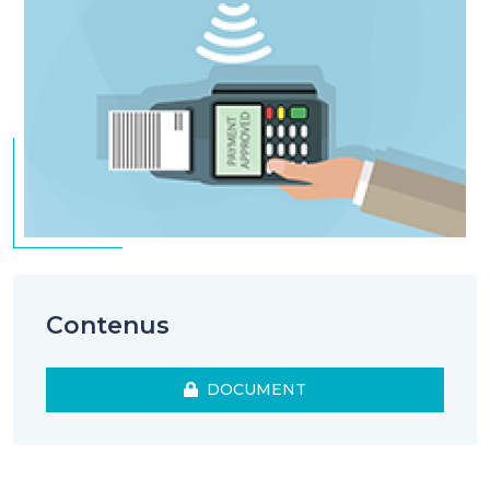
Contenus
DOCUMENT