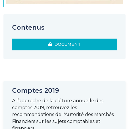
Contenus
DOCUMENT
Comptes 2019
A l’approche de la clôture annuelle des
comptes 2019, retrouvez les
recommandations de l'Autorité des Marchés
Financiers sur les sujets comptables et
financiers.