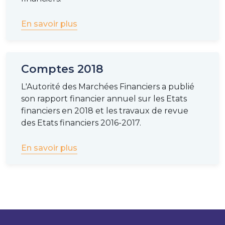
En savoir plus
Comptes 2018
L'Autorité des Marchées Financiers a publié
son rapport financier annuel sur les Etats
financiers en 2018 et les travaux de revue
des Etats financiers 2016-2017.
En savoir plus