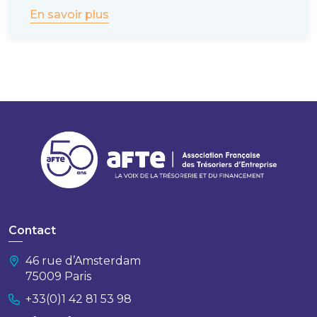
En savoir plus
Contact
46 rue d’Amsterdam
75009 Paris
+33(0)1 42 81 53 98