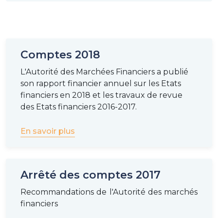
Comptes 2018
L'Autorité des Marchées Financiers a publié
son rapport financier annuel sur les Etats
financiers en 2018 et les travaux de revue
des Etats financiers 2016-2017.
En savoir plus
Arrêté des comptes 2017
Recommandations de l'Autorité des marchés
financiers