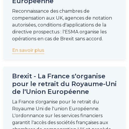
Européenne
Reconnaissance des chambres de
compensation aux UK, agences de notation
autorisées, conditions d'applications de la
directive prospectus : l'ESMA organise les
opérations en cas de Brexit sans accord.
En savoir plus
Brexit - La France s'organise
pour le retrait du Royaume-Uni
de l'Union Européenne
La France s'organise pour le retrait du
Royaume Uni de l'union Européenne.
L'ordonnance sur les services financiers
garantit l'accès des sociétés françaises aux