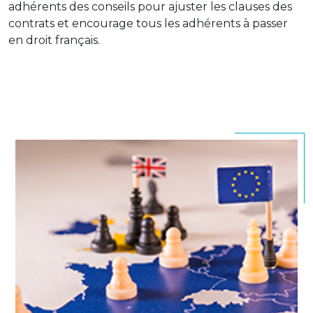
adhérents des conseils pour ajuster les clauses des
contrats et encourage tous les adhérents à passer
en droit français.