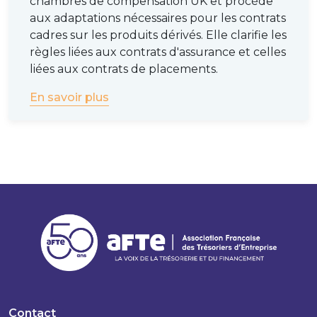
chambres de compensation UK et procède
aux adaptations nécessaires pour les contrats
cadres sur les produits dérivés. Elle clarifie les
règles liées aux contrats d'assurance et celles
liées aux contrats de placements.
En savoir plus
Contact