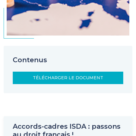
Contenus
TÉLÉCHARGER LE DOCUMENT
Accords-cadres ISDA : passons
au droit français !