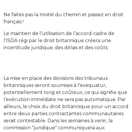
Ne faites pas la moitié du chemin et passez en droit
français !
Le maintien de l’utilisation de l’accord-cadre de
l’ISDA régi par le droit britannique créera une
incertitude juridique, des délais et des coûts.
La mise en place des décisions des tribunaux
britanniques seront soumises à l'exequatur,
potentiellement long et coûteux, ce qui signifie que
l’exécution immédiate ne sera pas automatique. Par
ailleurs, le choix du droit britannique pour un accord
entre deux parties contractantes communautaires
serait contestable. Dans les semaines à venir, la
commission "juridique" communiquera aux