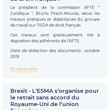
Le président de la commission AFTE "
Juridique ", Bruno Fitsch-Mouras, salue les
travaux pratiques et didactiques du groupe
de travail sur l’ISDA de droit français.
Ces travaux sont gracieusement mis à
disposition des adhérents de l'AFTE.
Date de rédaction des documents : octobre
2019
En savoir plus
Brexit - L'ESMA s'organise pour
le retrait sans accord du
Royaume-Uni de l'union