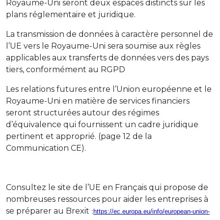
Royaume-Uni seront deux espaces distincts sur les
plans réglementaire et juridique.
La transmission de données à caractère personnel de
l’UE vers le Royaume-Uni sera soumise aux règles
applicables aux transferts de données vers des pays
tiers, conformément au RGPD
Les relations futures entre l’Union européenne et le
Royaume-Uni en matière de services financiers
seront structurées autour des régimes
d’équivalence qui fournissent un cadre juridique
pertinent et approprié. (page 12 de la
Communication CE).
Consultez le site de l’UE en Français qui propose de
nombreuses ressources pour aider les entreprises à
se préparer au Brexit
:
https://ec.europa.eu/info/european-union-