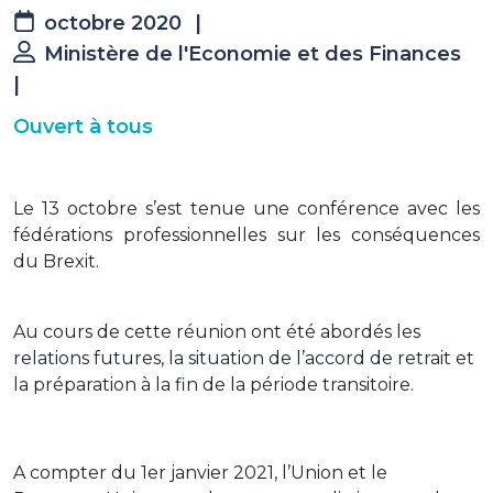
octobre 2020
|
Ministère de l'Economie et des Finances
|
Ouvert à tous
Le 13 octobre s’est tenue une conférence avec les
fédérations professionnelles sur les conséquences
du Brexit.
Au cours de cette réunion ont été abordés les
relations futures, la situation de l’accord de retrait et
la préparation à la fin de la période transitoire.
A compter du 1er janvier 2021, l’Union et le