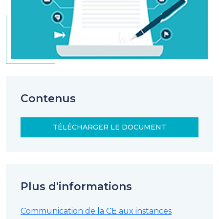
Contenus
TÉLÉCHARGER LE DOCUMENT
Plus d'informations
Communication de la CE aux instances