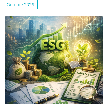
Octobre 2026