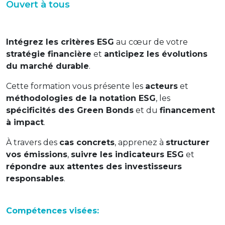
Ouvert à tous
Intégrez les critères ESG
au cœur de votre
stratégie financière
et
anticipez les évolutions
du marché durable
.
Cette formation vous présente les
acteurs
et
méthodologies de la notation ESG
, les
spécificités des Green Bonds
et du
financement
à impact
.
À travers des
cas concrets
, apprenez à
structurer
vos émissions
,
suivre les indicateurs ESG
et
répondre aux attentes des investisseurs
responsables
.
Compétences visées: