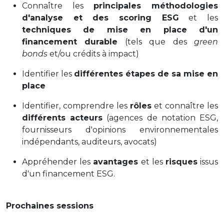
Connaître les
principales méthodologies
d'analyse et des scoring ESG
et les
techniques de mise en place d'un
financement durable
(tels que des
green
bonds
et/ou crédits à impact)
Identifier les
différentes étapes de sa mise en
place
Identifier, comprendre les
rôles
et connaître les
différents acteurs
(agences de notation ESG,
fournisseurs d'opinions environnementales
indépendants, auditeurs, avocats)
Appréhender les
avantages
et les
risques
issus
d'un financement ESG.
Prochaines sessions