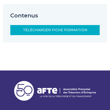
Contenus
TÉLÉCHARGER FICHE FORMATION