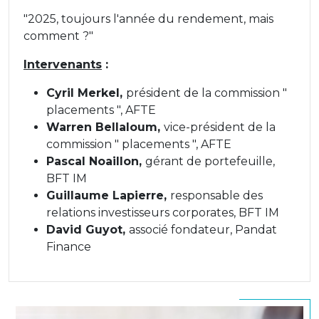
"2025, toujours l'année du rendement, mais
comment ?"
Intervenants
:
Cyril Merkel,
président de la commission "
placements ", AFTE
Warren Bellaloum,
vice-président de la
commission " placements ", AFTE
Pascal Noaillon,
gérant de portefeuille,
BFT IM
Guillaume Lapierre,
responsable des
relations investisseurs corporates, BFT IM
David Guyot,
associé fondateur, Pandat
Finance