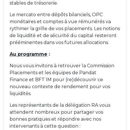
stables de trésorerie.
Le mercato entre dépôts bilanciels, OPC
monétaires et comptes à vue rémunérés va
rythmer la grille de vos placements. Les notions
de liquidité et de sécurité du capital resteront
prééminentes dans vos futures allocations.
Au programme
:
Nous vous invitons à retrouver la Commission
Placements et les équipes de Pandat
Finance et BFT IM pour (re)découvrir ce
nouveau contexte de rendement pour vos
liquidités.
Les représentants de la délégation RA vous
attendent nombreux pour partager vos
bonnes pratiques et répondre avec nos
intervenants à cette question :