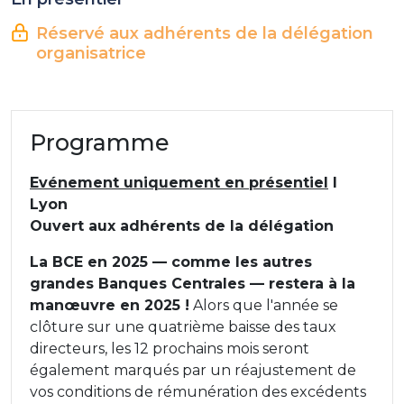
Réservé aux adhérents de la délégation
organisatrice
Programme
Evénement uniquement en présentiel
l
Lyon
Ouvert aux adhérents de la délégation
La BCE en 2025 — comme les autres
grandes Banques Centrales — restera à la
manœuvre en 2025 !
Alors que l'année se
clôture sur une quatrième baisse des taux
directeurs, les 12 prochains mois seront
également marqués par un réajustement de
vos conditions de rémunération des excédents