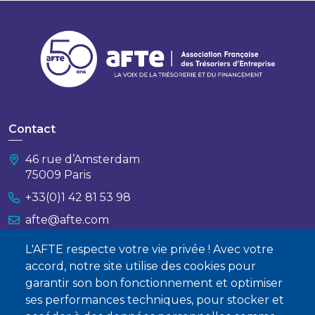
Contact
46 rue d’Amsterdam
75009 Paris
+33(0)1 42 81 53 98
afte@afte.com
L'AFTE respecte votre vie privée ! Avec votre
Nous contacter
accord, notre site utilise des cookies pour
garantir son bon fonctionnement et optimiser
À propos
ses performances techniques, pour stocker et