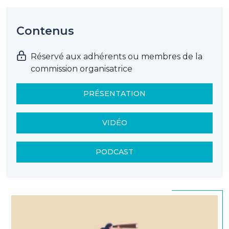
Contenus
Réservé aux adhérents ou membres de la
commission organisatrice
PRÉSENTATION
VIDÉO
PODCAST