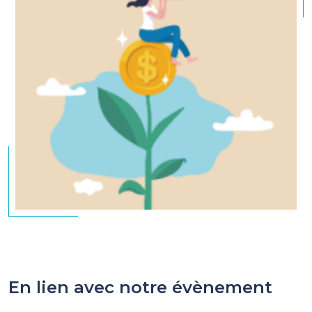
En lien avec notre évènement