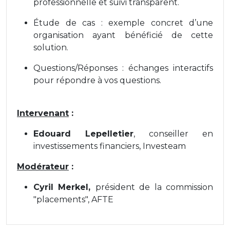
professionnelle et suivi transparent.
Étude de cas : exemple concret d’une
organisation ayant bénéficié de cette
solution.
Questions/Réponses : échanges interactifs
pour répondre à vos questions.
Intervenant
:
Edouard Lepelletier
, conseiller en
investissements financiers, Investeam
Modérateur
:
Cyril Merkel,
président de la commission
"placements", AFTE