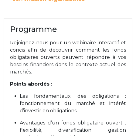
Programme
Rejoignez-nous pour un webinaire interactif et
concis afin de découvrir comment les fonds
obligataires ouverts peuvent répondre à vos
besoins financiers dans le contexte actuel des
marchés.
Points abordés :
Les fondamentaux des obligations :
fonctionnement du marché et intérêt
d’investir en obligations.
Avantages d’un fonds obligataire ouvert :
flexibilité, diversification, gestion