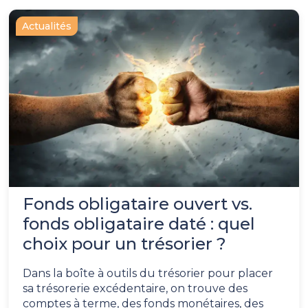
Actualités
Fonds obligataire ouvert vs.
fonds obligataire daté : quel
choix pour un trésorier ?
Dans la boîte à outils du trésorier pour placer
sa trésorerie excédentaire, on trouve des
comptes à terme, des fonds monétaires, des