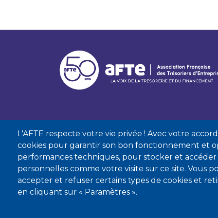
L'AFTE respecte votre vie privée ! Avec votre accord, 
cookies pour garantir son bon fonctionnement et op
performances techniques, pour stocker et accéder
personnelles comme votre visite sur ce site. Vous
accepter et refuser certains types de cookies et re
Mentions lé
en cliquant sur « Paramètres ».