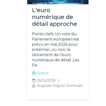
L'euro
numérique de
détail approche
Points clefs :Un vote du
Parlement européen est
prévu en mai 2026 pour
entériner, ou non, le
lancement de l’euro
numérique de détail ;Les
Pa
Gratuit
25/02/2026
Auguste Grignon Dumoulin