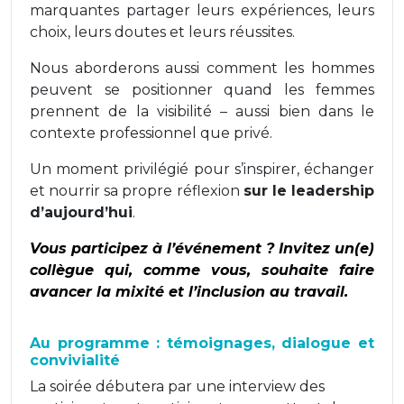
marquantes partager leurs expériences, leurs
choix, leurs doutes et leurs réussites.
Nous aborderons aussi comment les hommes
peuvent se positionner quand les femmes
prennent de la visibilité – aussi bien dans le
contexte professionnel que privé.
Un moment privilégié pour s’inspirer, échanger
et nourrir sa propre réflexion
sur le leadership
d’aujourd’hui
.
Vous participez à l’événement ? Invitez un(e)
collègue qui, comme vous, souhaite faire
avancer la mixité et l’inclusion au travail.
Au programme : témoignages, dialogue et
convivialité
La soirée débutera par une interview des