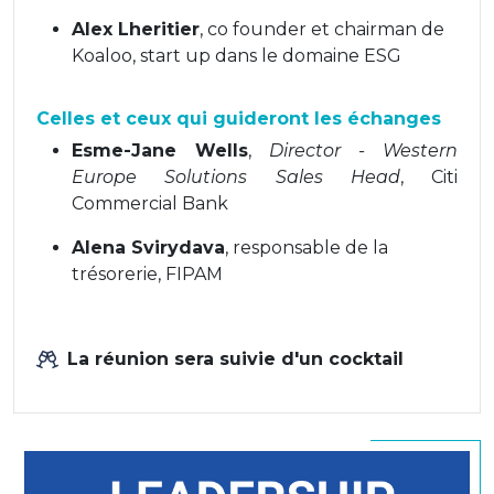
Alex Lheritier
, co founder et chairman de
Koaloo, start up dans le domaine ESG
Celles et ceux qui guideront les échanges
Esme-Jane Wells
,
Director - Western
Europe Solutions Sales Head
, Citi
Commercial Bank
Alena Svirydava
, responsable de la
trésorerie, FIPAM
La réunion sera suivie d'un cocktail