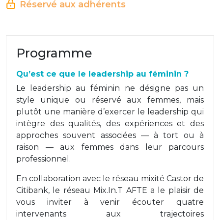
Réservé aux adhérents
Programme
Qu’est ce que le leadership au féminin ?
Le leadership au féminin ne désigne pas un
style unique ou réservé aux femmes, mais
plutôt une manière d’exercer le leadership qui
intègre des qualités, des expériences et des
approches souvent associées — à tort ou à
raison — aux femmes dans leur parcours
professionnel.
En collaboration avec le réseau mixité Castor de
Citibank, le réseau Mix.In.T AFTE a le plaisir de
vous inviter à venir écouter quatre
intervenants aux trajectoires