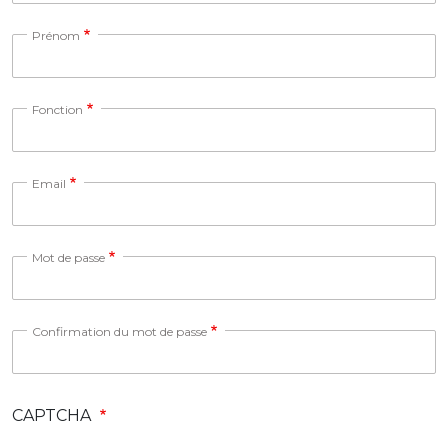
Prénom
Fonction
Email
Mot de passe
Confirmation du mot de passe
CAPTCHA