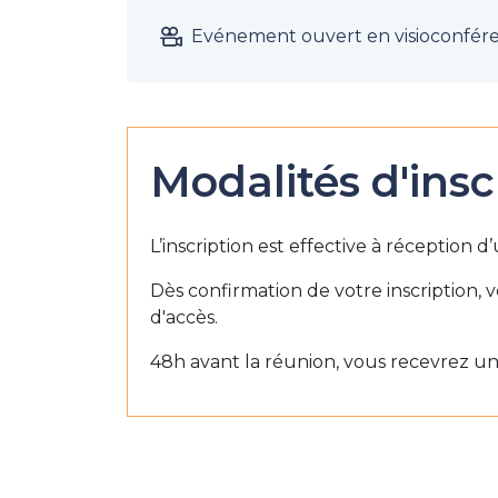
Evénement ouvert en visioconfér
Modalités d'insc
L’inscription est effective à réception 
Dès confirmation de votre inscription, 
d'accès.
48h avant la réunion, vous recevrez un