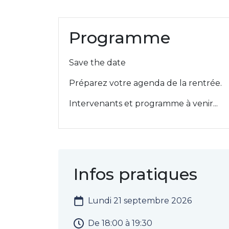
Programme
Save the date
Préparez votre agenda de la rentrée.
Intervenants et programme à venir...
Infos pratiques
Lundi 21 septembre 2026
De 18:00 à 19:30