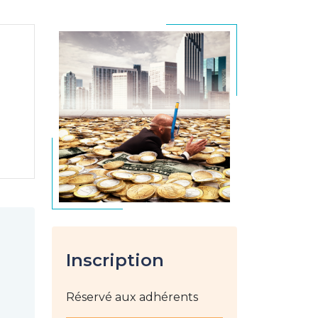
Inscription
Réservé aux adhérents