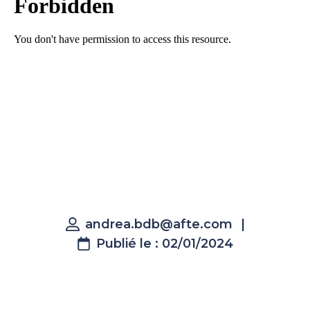
andrea.bdb@afte.com
|
Publié le : 02/01/2024