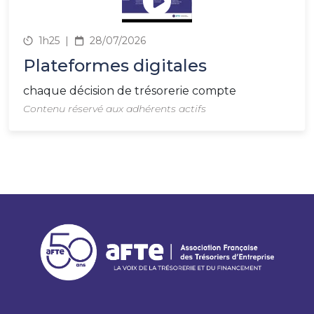
1h25
|
28/07/2026
Plateformes digitales
chaque décision de trésorerie compte
Contenu réservé aux adhérents actifs