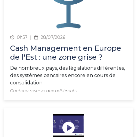
0h57
|
28/07/2026
Cash Management en Europe
de l'Est : une zone grise ?
De nombreux pays, des législations différentes,
des systèmes bancaires encore en cours de
consolidation
Contenu réservé aux adhérents