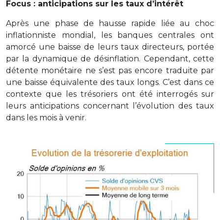
Focus : anticipations sur les taux d’intérêt
Après une phase de hausse rapide liée au choc
inflationniste mondial, les banques centrales ont
amorcé une baisse de leurs taux directeurs, portée
par la dynamique de désinflation. Cependant, cette
détente monétaire ne s’est pas encore traduite par
une baisse équivalente des taux longs. C’est dans ce
contexte que les trésoriers ont été interrogés sur
leurs anticipations concernant l’évolution des taux
dans les mois à venir.