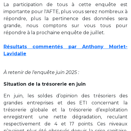
La participation de tous à cette enquête est
importante pour l'AFTE, plus vous serez nombreux à
répondre, plus la pertinence des données sera
grande, nous comptons sur vous tous pour
répondre à la prochaine enquête de juillet.
Résultats commentés par Anthony Morlet-
Lavidalie
À retenir de l'enquête juin 2025 :
Situation de la trésorerie en juin
En juin, les soldes d’opinion des trésoriers des
grandes entreprises et des ETI concernant la
trésorerie globale et la trésorerie d’exploitation
enregistrent une nette dégradation, reculant
respectivement de 4 et 17 points. Ces niveaux
n’avaient plus été observés depuis la crise sanitaire.