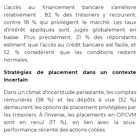
L’accès au financement bancaire s’améliore
relativement : 82 % des trésoriers y recourent,
contre 18 % qui privilégient le marché. Les taux
d’intérêt appliqués sont jugés globalement en
baisse. Plus précisément, 21 % des répondants
estiment que l’accès au crédit bancaire est facile, et
52 % considèrent que les conditions restent
normales.
Stratégies de placement dans un contexte
incertain
Dans un climat d’incertitude persistante, les comptes
rémunérés (38 %) et les dépôts à vue (32 %)
demeurent les options de placement privilégiées par
les trésoriers. À l’inverse, les placements en OPCVM
sont en recul (17 %), en lien avec la sous-
performance récente des actions cotées.