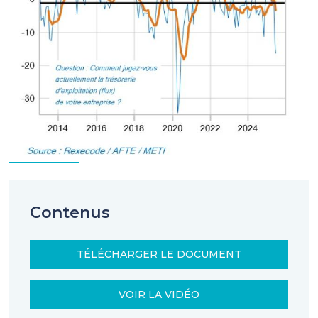
Contenus
TÉLÉCHARGER LE DOCUMENT
VOIR LA VIDÉO