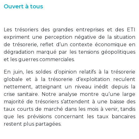
Ouvert à tous
Les trésoriers des grandes entreprises et des ETI
expriment une perception négative de la situation
de trésorerie, reflet d’un contexte économique en
dégradation marqué par les tensions géopolitiques
et les guerres commerciales.
En juin, les soldes d’opinion relatifs à la trésorerie
globale et à la trésorerie d’exploitation reculent
nettement, atteignant un niveau inédit depuis la
crise sanitaire. Notre analyse montre qu’une large
majorité de trésoriers s’attendent à une baisse des
taux courts de marché dans les mois à venir, tandis
que les prévisions concernant les taux bancaires
restent plus partagées.