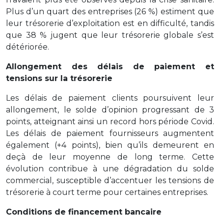
Plus d’un quart des entreprises (26 %) estiment que
leur trésorerie d’exploitation est en difficulté, tandis
que 38 % jugent que leur trésorerie globale s’est
détériorée.
Allongement des délais de paiement et
tensions sur la trésorerie
Les délais de paiement clients poursuivent leur
allongement, le solde d’opinion progressant de 3
points, atteignant ainsi un record hors période Covid.
Les délais de paiement fournisseurs augmentent
également (+4 points), bien qu’ils demeurent en
deçà de leur moyenne de long terme. Cette
évolution contribue à une dégradation du solde
commercial, susceptible d’accentuer les tensions de
trésorerie à court terme pour certaines entreprises.
Conditions de financement bancaire