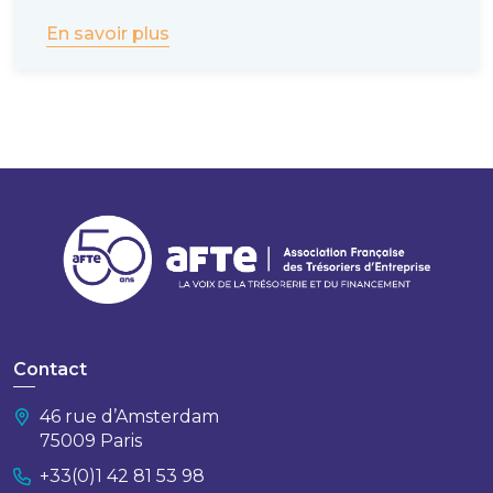
En savoir plus
Contact
46 rue d’Amsterdam
75009 Paris
+33(0)1 42 81 53 98