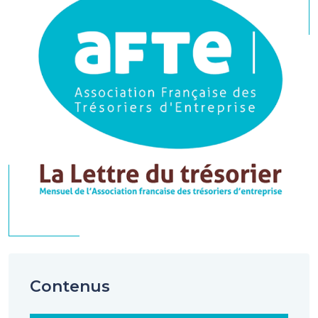
Contenus