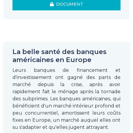
DOCUMENT
La belle santé des banques
américaines en Europe
Leurs banques de financement et
d'investissement ont gagné des parts de
marché depuis la crise, après avoir
rapidement fait le ménage après la tornade
des subprimes. Les banques américaines, qui
bénéficient d'un marché intérieur profond et
peu concurrentiel, amortissent leurs coûts
fixes en Europe, un marché auquel elles ont
su s'adapter et qu'elles jugent attrayant.