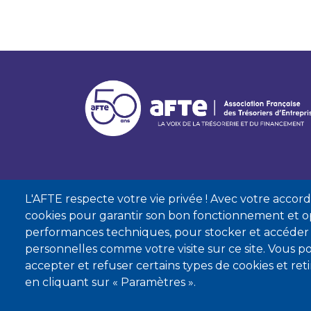
L'AFTE respecte votre vie privée ! Avec votre accord, 
cookies pour garantir son bon fonctionnement et op
performances techniques, pour stocker et accéder
personnelles comme votre visite sur ce site. Vous
accepter et refuser certains types de cookies et re
Mentions lé
en cliquant sur « Paramètres ».