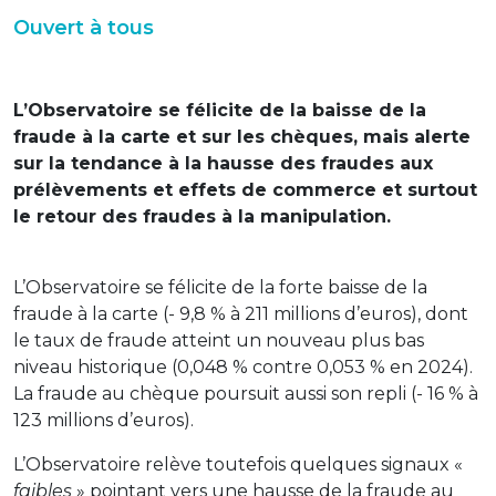
Ouvert à tous
L’Observatoire se félicite de la baisse de la
fraude à la carte et sur les chèques, mais alerte
sur la tendance à la hausse des fraudes aux
prélèvements et effets de commerce et surtout
le retour des fraudes à la manipulation.
L’Observatoire se félicite de la forte baisse de la
fraude à la carte (- 9,8 % à 211 millions d’euros), dont
le taux de fraude atteint un nouveau plus bas
niveau historique (0,048 % contre 0,053 % en 2024).
La fraude au chèque poursuit aussi son repli (- 16 % à
123 millions d’euros).
L’Observatoire relève toutefois quelques signaux «
faibles
» pointant vers une hausse de la fraude au