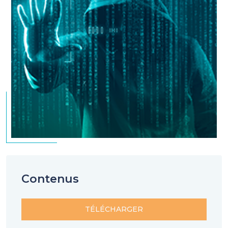
Contenus