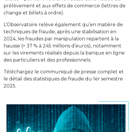
prélèvement et aux effets de commerce (lettres de
change et billets à ordre).
L’Observatoire relève également qu’en matière de
techniques de fraude, après une stabilisation en
2024, les fraudes par manipulation repartent à la
hausse (+ 37 % à 245 millions d’euros), notamment
sur les virements réalisés depuis la banque en ligne
des particuliers et des professionnels.
Téléchargez le communiqué de presse complet et
le détail des statistiques de fraude du 1er semestre
2025.