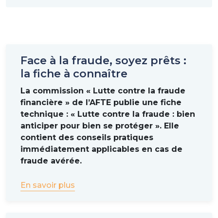
Face à la fraude, soyez prêts :
la fiche à connaître
La commission « Lutte contre la fraude
financière » de l’AFTE publie une fiche
technique : « Lutte contre la fraude : bien
anticiper pour bien se protéger ». Elle
contient des conseils pratiques
immédiatement applicables en cas de
fraude avérée.
En savoir plus