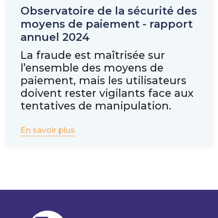
Observatoire de la sécurité des
moyens de paiement - rapport
annuel 2024
La fraude est maîtrisée sur
l’ensemble des moyens de
paiement, mais les utilisateurs
doivent rester vigilants face aux
tentatives de manipulation.
En savoir plus