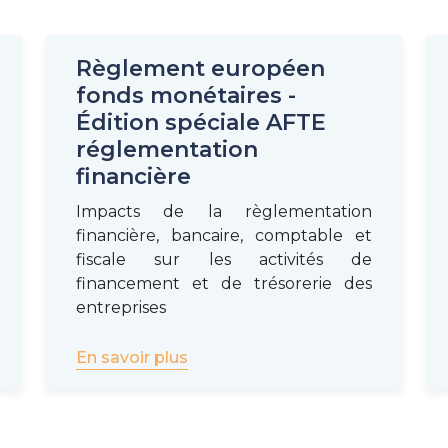
Règlement européen
fonds monétaires -
Édition spéciale AFTE
réglementation
financière
Impacts de la règlementation
financière, bancaire, comptable et
fiscale sur les activités de
financement et de trésorerie des
entreprises
En savoir plus