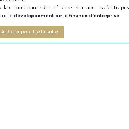
e la communauté des trésoriers et financiers d’entrepri
our le
développement de la finance d’entreprise
le
Adhérer pour lire la suite