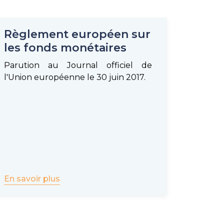
Règlement européen sur
les fonds monétaires
Parution au Journal officiel de
l'Union européenne le 30 juin 2017.
En savoir plus