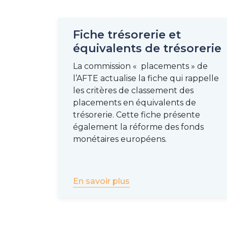
Fiche trésorerie et
équivalents de trésorerie
La commission « placements » de
l’AFTE actualise la fiche qui rappelle
les critères de classement des
placements en équivalents de
trésorerie. Cette fiche présente
également la réforme des fonds
monétaires européens.
En savoir plus