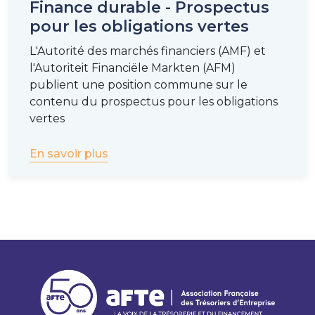
Finance durable - Prospectus
pour les obligations vertes
L'Autorité des marchés financiers (AMF) et
l'Autoriteit Financiële Markten (AFM)
publient une position commune sur le
contenu du prospectus pour les obligations
vertes
En savoir plus