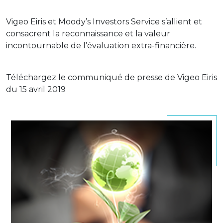
Vigeo Eiris et Moody’s Investors Service s’allient et
consacrent la reconnaissance et la valeur
incontournable de l’évaluation extra-financière.
Téléchargez le communiqué de presse de Vigeo Eiris
du 15 avril 2019