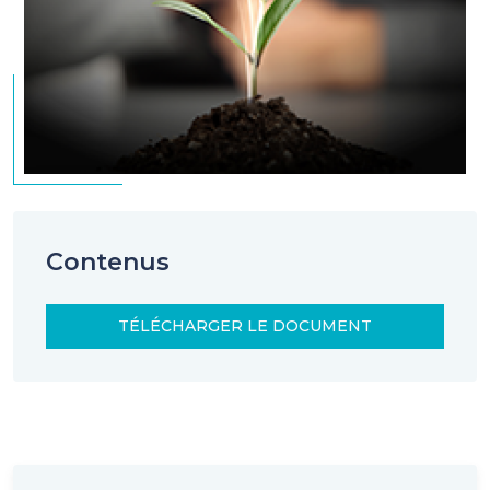
Contenus
TÉLÉCHARGER LE DOCUMENT