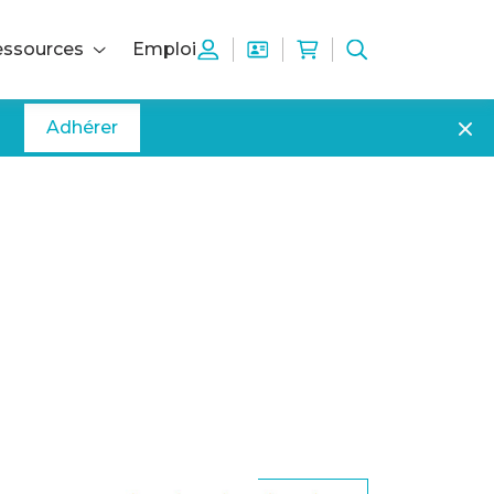
ssources
Emploi
Adhérer