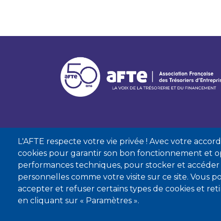
L'AFTE respecte votre vie privée ! Avec votre accord, 
cookies pour garantir son bon fonctionnement et op
performances techniques, pour stocker et accéder
personnelles comme votre visite sur ce site. Vous
accepter et refuser certains types de cookies et re
Mentions lé
en cliquant sur « Paramètres ».