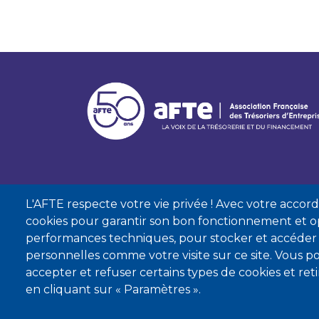
L'AFTE respecte votre vie privée ! Avec votre accord, 
cookies pour garantir son bon fonctionnement et op
performances techniques, pour stocker et accéder
personnelles comme votre visite sur ce site. Vous
accepter et refuser certains types de cookies et re
Mentions lé
en cliquant sur « Paramètres ».