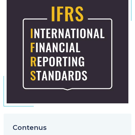
Contenus