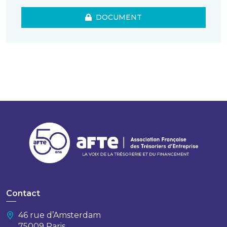
DOCUMENT
Contact
46 rue d’Amsterdam
75009 Paris