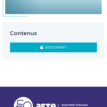
Contenus
DOCUMENT