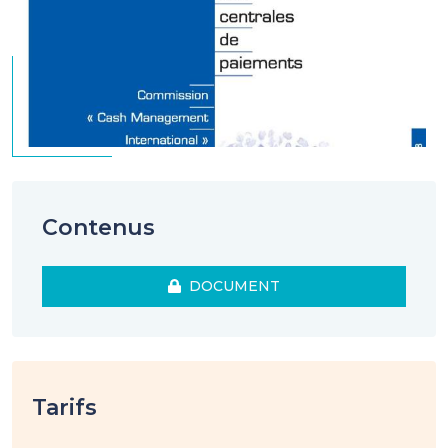
Contenus
DOCUMENT
Tarifs