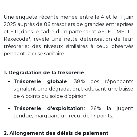
Une enquête récente menée entre le 4 et le 11 juin
2025 auprès de 86 trésoriers de grandes entreprises
et ETI, dans le cadre d’un partenariat AFTE – METI –
Rexecode*, révèle une nette détérioration de leur
trésorerie : des niveaux similaires à ceux observés
pendant la crise sanitaire.
1. Dégradation de la trésorerie
Trésorerie globale
: 38 % des répondants
signalent une dégradation, traduisant une baisse
de 4 points du solde d’opinion.
Trésorerie d’exploitation
: 26 % la jugent
tendue, marquant un recul de 17 points
.
2. Allongement des délais de paiement