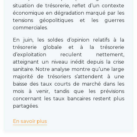
situation de trésorerie, reflet d’un contexte
économique en dégradation marqué par les
tensions géopolitiques et les guerres
commerciales.
En juin, les soldes d’opinion relatifs à la
trésorerie globale et à la trésorerie
d’exploitation reculent nettement,
atteignant un niveau inédit depuis la crise
sanitaire. Notre analyse montre qu’une large
majorité de trésoriers s’attendent à une
baisse des taux courts de marché dans les
mois à venir, tandis que les prévisions
concernant les taux bancaires restent plus
partagées.
En savoir plus