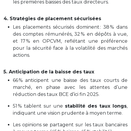
les premières baisses des taux directeurs
.
4. Stratégies de placement sécurisées
Les placements sécurisés dominent : 38 % dans
des comptes rémunérés, 32 % en dépôts à vue,
et 17 % en OPCVM, reflétant une préférence
pour la sécurité face à la volatilité des marchés
actions
.
5. Anticipation de la baisse des taux
66 % anticipent une baisse des taux courts de
marché, en phase avec les attentes d’une
réduction des taux BCE d’ici fin 2025.
51 % tablent sur une
stabilité des taux longs
,
indiquant une vision prudente à moyen terme.
Les opinions se partagent sur les taux bancaires