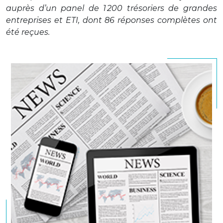
auprès d’un panel de 1 200 trésoriers de grandes
entreprises et ETI, dont 86 réponses complètes ont
été reçues.