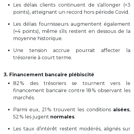
Les délais clients continuent de s’allonger (+3
points), atteignant un record hors période Covid.
Les délais fournisseurs augmentent également
(+4 points), même s’ils restent en dessous de la
moyenne historique
.
Une tension accrue pourrait affecter la
trésorerie à court terme.
3. Financement bancaire plébiscité
82 % des trésoriers se tournent vers le
financement bancaire contre 18 % observant les
marchés.
Parmi eux, 21 % trouvent les conditions
aisées
,
52 % les jugent
normales
.
Les taux d’intérêt restent modérés, alignés sur