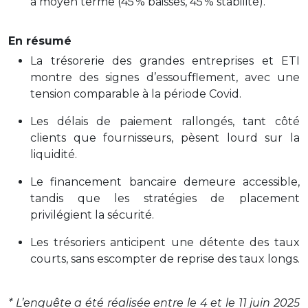
à moyen terme (45 % baisses, 45 % stabilité)
.
En résumé
La trésorerie des grandes entreprises et ETI
montre des signes d’essoufflement, avec une
tension comparable à la période Covid.
Les délais de paiement rallongés, tant côté
clients que fournisseurs, pèsent lourd sur la
liquidité.
Le financement bancaire demeure accessible,
tandis que les stratégies de placement
privilégient la sécurité.
Les trésoriers anticipent une détente des taux
courts, sans escompter de reprise des taux longs.
* L’enquête a été réalisée entre le 4 et le 11 juin 2025