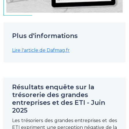
Plus d'informations
Lire l'article de Dafmag.fr
Résultats enquête sur la
trésorerie des grandes
entreprises et des ETI - Juin
2025
Les trésoriers des grandes entreprises et des
ETI expriment une perception négative de la