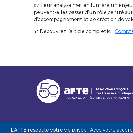
👉 Leur analyse met en lumière un enjeu 
peuvent-elles passer d’un rôle centré sur
d’accompagnement et de création de vale
🔗 Découvrez l’article complet ici :
Comptab
L'AFTE respecte votre vie privée ! Avec votre accord, 