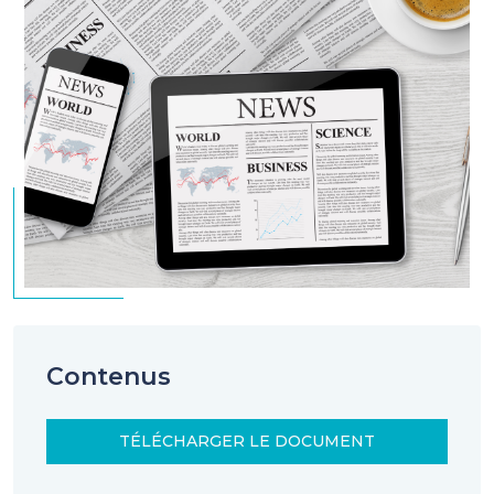
Contenus
TÉLÉCHARGER LE DOCUMENT