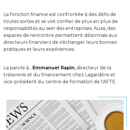
La fonction finance est confrontée à des défis de
toutes sortes et se voit confier de plus en plus de
responsabilités au sein des entreprises. Aussi, des
espaces de rencontre permettent désormais aux
directeurs financiers de s’échanger leurs bonnes
pratiques et leurs expériences.
La parole à...
Emmanuel Rapin
, directeur de la
trésorerie et du financement chez Lagardère et
vice-président du centre de formation de l'AFTE.