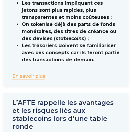
Les transactions impliquant ces
jetons sont plus rapides, plus
transparentes et moins coûteuses ;
On tokenise déjà des parts de fonds
monétaires, des titres de créance ou
des devises (
stablecoins
) ;
Les trésoriers doivent se familiariser
avec ces concepts car ils feront partie
des transactions de demain.
En savoir plus
L’AFTE rappelle les avantages
et les risques liés aux
stablecoins lors d’une table
ronde