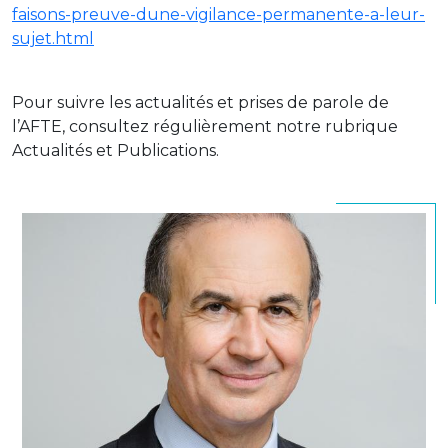
faisons-preuve-dune-vigilance-permanente-a-leur-
sujet.html
Pour suivre les actualités et prises de parole de
l’AFTE, consultez régulièrement notre rubrique
Actualités et Publications.