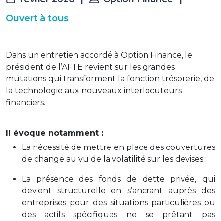
Ouvert à tous
Dans un entretien accordé à Option Finance, le
président de l’AFTE revient sur les grandes
mutations qui transforment la fonction trésorerie, de
la technologie aux nouveaux interlocuteurs
financiers.
Il évoque notamment :
La nécessité de mettre en place des couvertures
de change au vu de la volatilité sur les devises ;
La présence des fonds de dette privée, qui
devient structurelle en s’ancrant auprès des
entreprises pour des situations particulières ou
des actifs spécifiques ne se prêtant pas