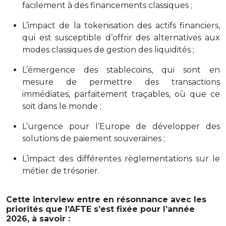
facilement à des financements classiques ;
L’impact de la tokenisation des actifs financiers,
qui est susceptible d’offrir des alternatives aux
modes classiques de gestion des liquidités ;
L’émergence des stablecoins, qui sont en
mesure de permettre des transactions
immédiates, parfaitement traçables, où que ce
soit dans le monde ;
L’urgence pour l’Europe de développer des
solutions de paiement souveraines ;
L’impact des différentes règlementations sur le
métier de trésorier.
Cette interview entre en résonnance avec les
priorités que l’AFTE s’est fixée pour l’année
2026, à savoir :