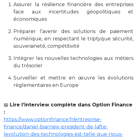
Assurer la résilience financière des entreprises
face aux incertitudes géopolitiques et
économiques
Préparer l’avenir des solutions de paiement
numérique, en respectant le triptyque sécurité,
souveraineté, compétitivité
Intégrer les nouvelles technologies aux métiers
du trésorier
Surveiller et mettre en œuvre les évolutions
règlementaires en Europe
📖
Lire l’interview complète dans Option Finance
:
https://www.optionfinance.fr/entreprise-
finance/daniel-biarneix-president-de-lafte-
levolution-des-technologies-est-telle-que-nous-