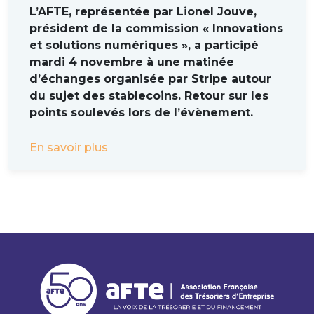
L’AFTE, représentée par Lionel Jouve,
président de la commission « Innovations
et solutions numériques », a participé
mardi 4 novembre à une matinée
d’échanges organisée par Stripe autour
du sujet des stablecoins. Retour sur les
points soulevés lors de l’évènement.
En savoir plus