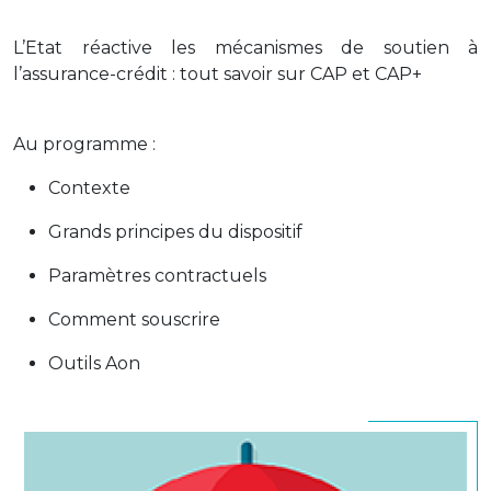
L’Etat réactive les mécanismes de soutien à
l’assurance-crédit : tout savoir sur CAP et CAP+
Au programme :
Contexte
Grands principes du dispositif
Paramètres contractuels
Comment souscrire
Outils Aon