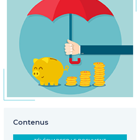
Contenus