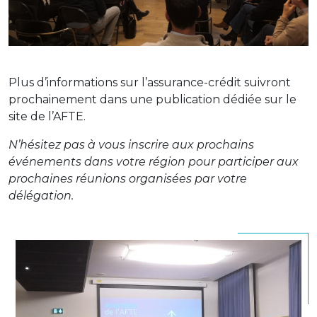
Plus d’informations sur l’assurance-crédit suivront
prochainement dans une publication dédiée sur le
site de l’AFTE.
N’hésitez pas à vous inscrire aux prochains
événements dans votre région pour participer aux
prochaines réunions organisées par votre
délégation.