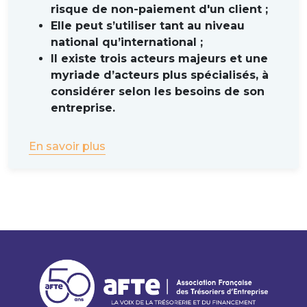
risque de non-paiement d'un client ;
Elle peut s’utiliser tant au niveau
national qu’international ;
Il existe trois acteurs majeurs et une
myriade d’acteurs plus spécialisés, à
considérer selon les besoins de son
entreprise.
En savoir plus