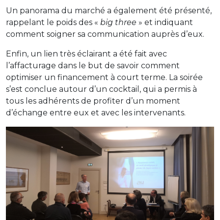
Un panorama du marché a également été présenté,
rappelant le poids des «
big three
» et indiquant
comment soigner sa communication auprès d’eux.
Enfin, un lien très éclairant a été fait avec
l’affacturage dans le but de savoir comment
optimiser un financement à court terme. La soirée
s’est conclue autour d’un cocktail, qui a permis à
tous les adhérents de profiter d’un moment
d’échange entre eux et avec les intervenants.