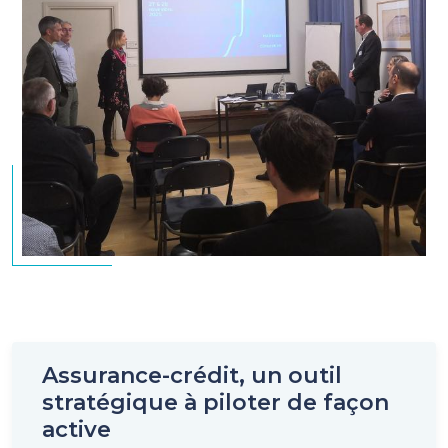
Assurance-crédit, un outil
stratégique à piloter de façon
active