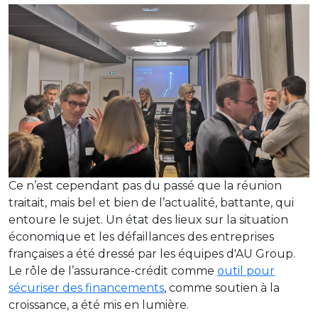
Ce n’est cependant pas du passé que la réunion
traitait, mais bel et bien de l’actualité, battante, qui
entoure le sujet. Un état des lieux sur la situation
économique et les défaillances des entreprises
françaises a été dressé par les équipes d'AU Group.
Le rôle de l’assurance-crédit comme
outil pour
sécuriser des financements
, comme soutien à la
croissance, a été mis en lumière.