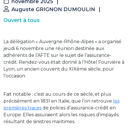
novembre 2025
|
Auguste GRIGNON DUMOULIN
|
Ouvert à tous
La délégation « Auvergne-Rhône-Alpes » a organisé
jeudi 6 novembre une réunion destinée aux
adhérents de l’AFTE sur le sujet de l’assurance-
crédit. Rendez-vous était donné à l’Hôtel Fourvière à
Lyon, un ancien couvent du XIXème siècle, pour
l’occasion.
Fait notable : c’est au cours de ce siècle, et plus
précisément en 1831 en Italie, que l’on retrouve
les
premières traces
de polices d’assurance-crédit en
Europe. Elles assuraient alors les risques d’impayés
résultant de sinistres maritimes.