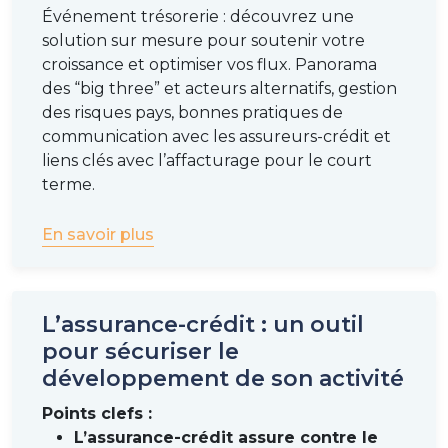
Événement trésorerie : découvrez une
solution sur mesure pour soutenir votre
croissance et optimiser vos flux. Panorama
des “big three” et acteurs alternatifs, gestion
des risques pays, bonnes pratiques de
communication avec les assureurs-crédit et
liens clés avec l’affacturage pour le court
terme.
En savoir plus
L’assurance-crédit : un outil
pour sécuriser le
développement de son activité
Points clefs :
L’assurance-crédit assure contre le