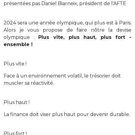
présentées pas Daniel Biarneix, président de l'AFTE
2024 sera une année olympique, qui plus est à Paris.
Alors je vous propose de faire nôtre la devise
olympique :
Plus vite, plus haut, plus fort -
ensemble !
Plus vite !
Face à un environnement volatil, le trésorier doit
muscler sa réactivité.
Plus haut !
La finance doit viser plus haut pour devenir durable.
Plus fort !