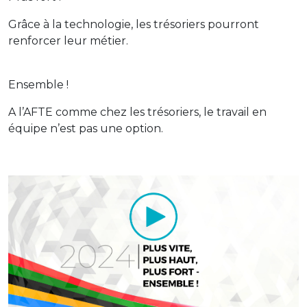
Grâce à la technologie, les trésoriers pourront
renforcer leur métier.
Ensemble !
A l’AFTE comme chez les trésoriers, le travail en
équipe n’est pas une option.