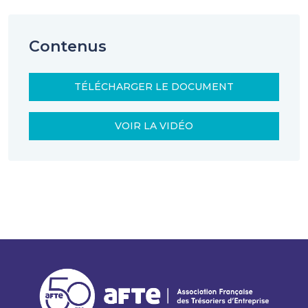
Contenus
TÉLÉCHARGER LE DOCUMENT
VOIR LA VIDÉO