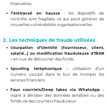
financières.
Télétravail en hausse
: les dispositifs de
contrôle sont fragilisés, ce qui peut générer de
nouvelles vulnérabilités organisationnelles
.
2. Les techniques de fraude utilisées
Usurpation d'identité (fournisseur, client,
salarié...) ou modification frauduleuse d'IBAN
-
en vue de détourner des fonds.
Spoofing téléphonique
– utilisation d'un
numéro usurpé dans le but de tromper les
services financiers.
Faux courriels/Deep fakes via WhatsApp
–
visant à dérober des données sensibles ou des
fonds via des courriers frauduleux.