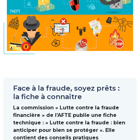
Face à la fraude, soyez prêts :
la fiche à connaître
La commission « Lutte contre la fraude
financière » de l’AFTE publie une fiche
technique : « Lutte contre la fraude : bien
anticiper pour bien se protéger ». Elle
contient des conseils pratiques