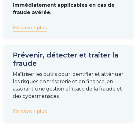
immédiatement applicables en cas de
fraude avérée.
En savoir plus
Prévenir, détecter et traiter la
fraude
Maîtriser les outils pour identifier et atténuer
les risques en trésorerie et en finance, en
assurant une gestion efficace de la fraude et
des cybermenaces
En savoir plus