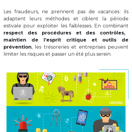
Les fraudeurs, ne prennent pas de vacances : ils
adaptent leurs méthodes et ciblent la période
estivale pour exploiter les faiblesses. En combinant
respect des procédures et des contrôles,
maintien de l’esprit critique et outils de
prévention
, les trésoreries et entreprises peuvent
limiter les risques et passer un été plus serein.