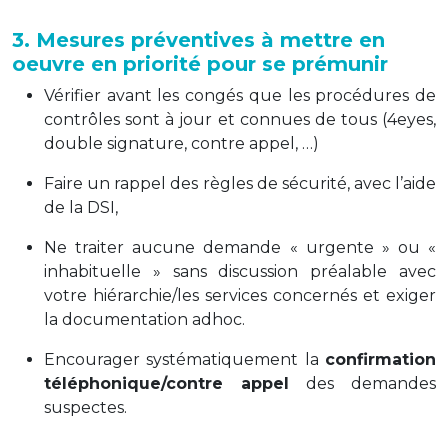
3. Mesures préventives à mettre en
oeuvre en priorité pour se prémunir
Vérifier avant les congés que les procédures de
contrôles sont à jour et connues de tous (4eyes,
double signature, contre appel, …)
Faire un rappel des règles de sécurité, avec l’aide
de la DSI,
Ne traiter aucune demande « urgente » ou «
inhabituelle » sans discussion préalable avec
votre hiérarchie/les services concernés et exiger
la documentation adhoc.
Encourager systématiquement la
confirmation
téléphonique/contre appel
des demandes
suspectes.