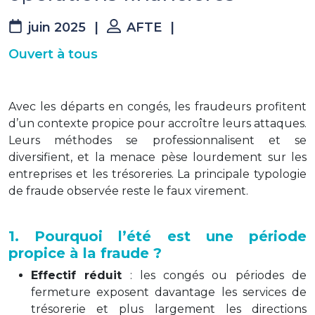
juin 2025
|
AFTE
|
Ouvert à tous
Avec les départs en congés, les fraudeurs profitent
d’un contexte propice pour accroître leurs attaques.
Leurs méthodes se professionnalisent et se
diversifient, et la menace pèse lourdement sur les
entreprises et les trésoreries. La principale typologie
de fraude observée reste le faux virement.
1. Pourquoi l’été est une période
propice à la fraude ?
Effectif réduit
: les congés ou périodes de
fermeture exposent davantage les services de
trésorerie et plus largement les directions