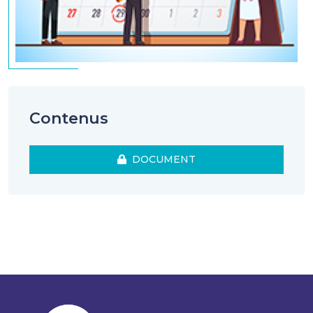
Contenus
DOCUMENT