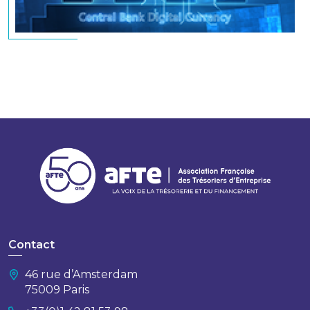
Contact
46 rue d’Amsterdam
75009 Paris