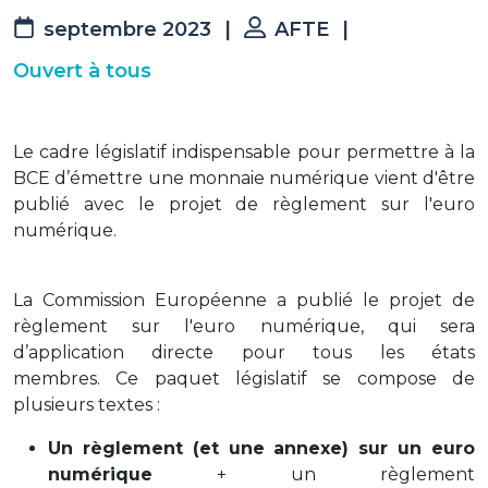
septembre 2023
|
AFTE
|
Ouvert à tous
Le cadre législatif indispensable pour permettre à la
BCE d’émettre une monnaie numérique vient d'être
publié avec le projet de règlement sur l'euro
numérique.
La Commission Européenne a publié le projet de
règlement sur l'euro numérique, qui sera
d’application directe pour tous les états
membres. Ce paquet législatif se compose de
plusieurs textes :
Un règlement (et une annexe) sur un euro
numérique
+ un règlement