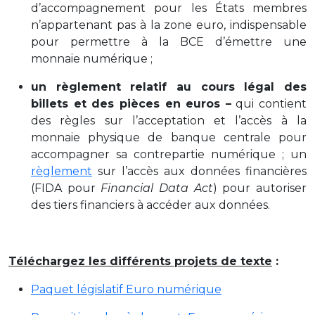
d’accompagnement pour les États membres
n’appartenant pas à la zone euro, indispensable
pour permettre à la BCE d’émettre une
monnaie numérique ;
un règlement relatif au cours légal des
billets et des pièces en euros –
qui contient
des règles sur l’acceptation et l’accès à la
monnaie physique de banque centrale pour
accompagner sa contrepartie numérique ; un
règlement
sur l’accès aux données financières
(FIDA pour
Financial Data Act
) pour autoriser
des tiers financiers à accéder aux données.
Téléchargez les différents projets de texte
:
Paquet législatif Euro numérique