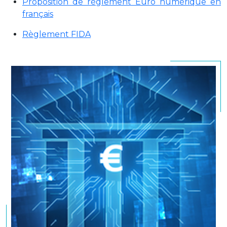
Proposition de règlement Euro numérique en
français
Règlement FIDA