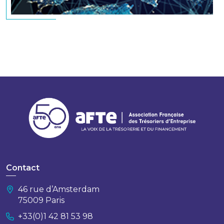
Contact
46 rue d’Amsterdam
75009 Paris
+33(0)1 42 81 53 98