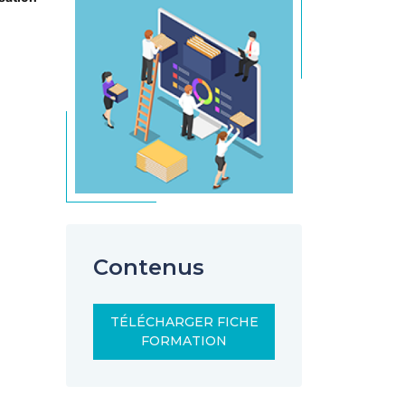
Contenus
TÉLÉCHARGER FICHE
FORMATION