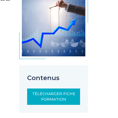
Contenus
TÉLÉCHARGER FICHE
FORMATION