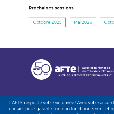
Prochaines sessions
Octobre 2025
Mai 2026
Octo
L'AFTE respecte votre vie privée ! Avec votre accord, 
cookies pour garantir son bon fonctionnement et op