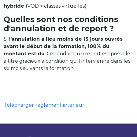
hybride
(VOD + classes virtuelles).
Quelles sont nos conditions
d'annulation et de report ?
Si l
'annulation a lieu moins de 15 jours ouvrés
avant le début de la formation, 100% du
montant est dû
. Cependant, un report est possible
à titre gracieux à condition qu'il intervienne dans les
six mois suivants la formation.
Télécharger règlement intérieur