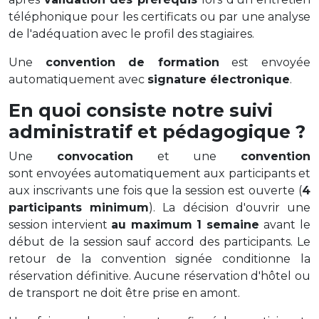
téléphonique pour les certificats ou par une analyse
de l'adéquation avec le profil des stagiaires.
Une
convention de formation
est envoyée
automatiquement avec
signature électronique
.
En quoi consiste notre suivi
administratif et pédagogique ?
Une
convocation
et une
convention
sont envoyées automatiquement aux participants et
aux inscrivants une fois que la session est ouverte (
4
participants minimum
). La décision d'ouvrir une
session intervient
au maximum 1 semaine
avant le
début de la session sauf accord des participants. Le
retour de la convention signée conditionne la
réservation définitive. Aucune réservation d'hôtel ou
de transport ne doit être prise en amont.