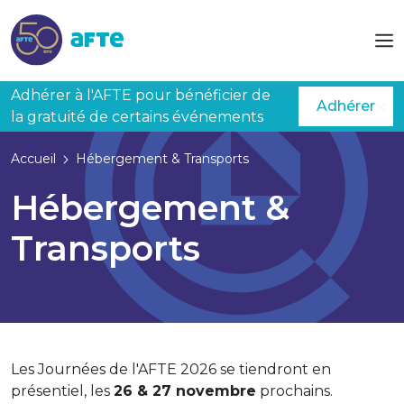
Aller au contenu principal
Adhérer à l'AFTE pour bénéficier de
Adhérer
la gratuité de certains événements
Accueil
Hébergement & Transports
Hébergement &
Transports
Les Journées de l'AFTE 2026 se tiendront en
présentiel, les
26 & 27 novembre
prochains.