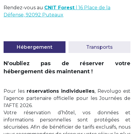
Rendez-vous au
CNIT Forest
l 16 Place de la
Défense, 92092 Puteaux
Hébergement
Transports
N'oubliez pas de réserver votre
hébergement dès maintenant !
Pour les
réservations individuelles
, Revolugo est
l’agence partenaire officielle pour les Journées de
l'AFTE 2026.
Votre réservation d’hôtel, vos données et
informations personnelles sont protégées et
sécurisées. Afin de bénéficier de tarifs exclusifs, nous