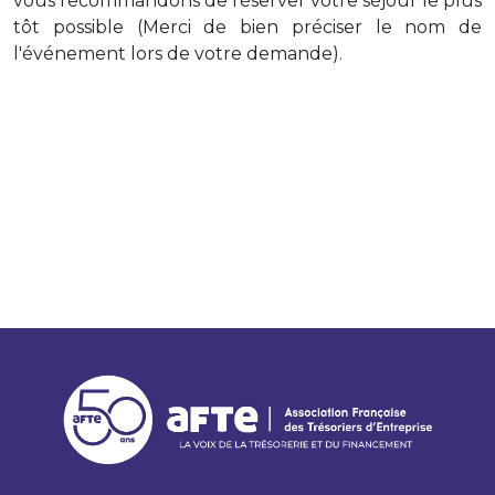
vous recommandons de réserver votre séjour le plus
tôt possible (Merci de bien préciser le nom de
l'événement lors de votre demande).