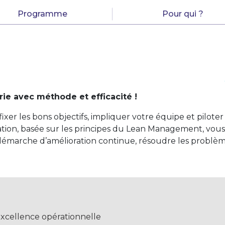
Programme
Pour qui ?
ie avec méthode et efficacité !
ixer les bons objectifs, impliquer votre équipe et piloter 
tion, basée sur les principes du Lean Management, vous
 démarche d’amélioration continue, résoudre les problè
xcellence opérationnelle