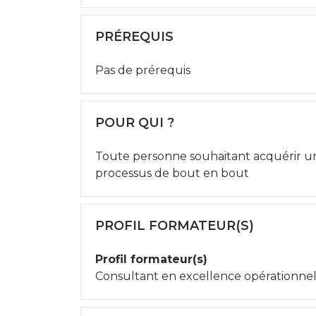
PRÉREQUIS
Pas de prérequis
POUR QUI ?
Toute personne souhaitant acquérir un
processus de bout en bout
PROFIL FORMATEUR(S)
Profil formateur(s)
Consultant en excellence opérationnel.