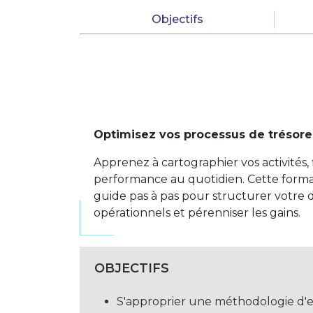
Objectifs
Optimisez vos processus de trésorer
Apprenez à cartographier vos activités, f
performance au quotidien. Cette forma
guide pas à pas pour structurer votre
opérationnels et pérenniser les gains.
OBJECTIFS
S'approprier une méthodologie d'e