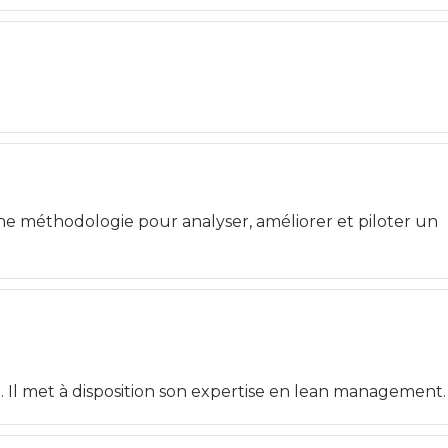
e méthodologie pour analyser, améliorer et piloter un
 Il met à disposition son expertise en lean management.