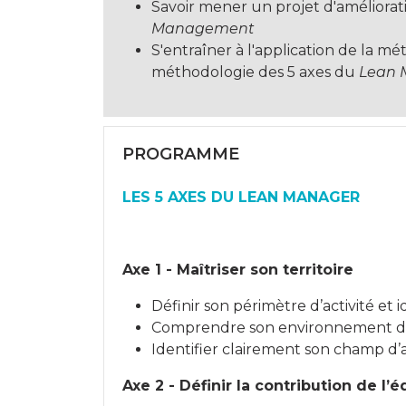
Savoir mener un projet d'améliora
Management
S'entraîner à l'application de la mé
méthodologie des 5 axes du
Lean 
PROGRAMME
LES 5 AXES DU LEAN MANAGER
Axe 1 - Maîtriser son territoire
Définir son périmètre d’activité et i
Comprendre son environnement de t
Identifier clairement son champ d’
Axe 2 - Définir la contribution de l’