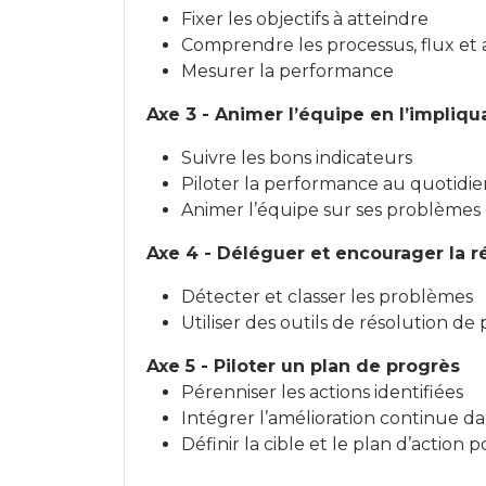
Fixer les objectifs à atteindre
Comprendre les processus, flux et 
Mesurer la performance
Axe 3 - Animer l’équipe en l’impliqu
Suivre les bons indicateurs
Piloter la performance au quotidie
Animer l’équipe sur ses problèmes
Axe 4 - Déléguer et encourager la 
Détecter et classer les problèmes
Utiliser des outils de résolution d
Axe 5 - Piloter un plan de progrès
Pérenniser les actions identifiées
Intégrer l’amélioration continue dan
Définir la cible et le plan d’action p