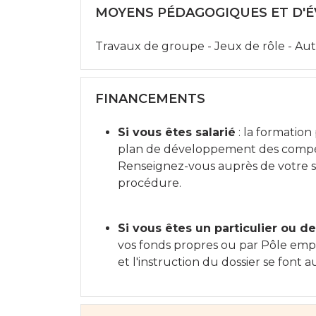
MOYENS PÉDAGOGIQUES ET D'
Travaux de groupe - Jeux de rôle - Au
FINANCEMENTS
Si vous êtes salarié
: la formation
plan de développement des compé
Renseignez-vous auprès de votre s
procédure.
Si vous êtes un particulier ou 
vos fonds propres ou par Pôle empl
et l'instruction du dossier se font 